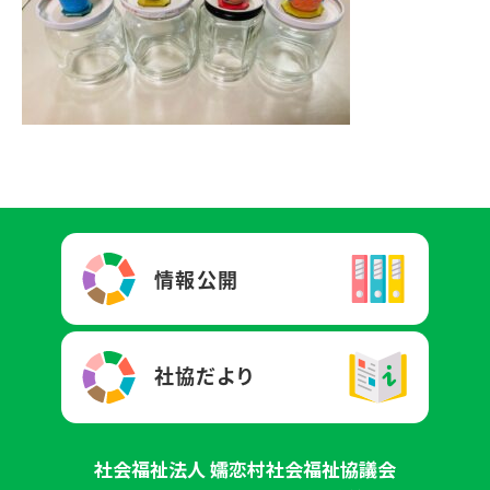
社会福祉法人 嬬恋村社会福祉協議会