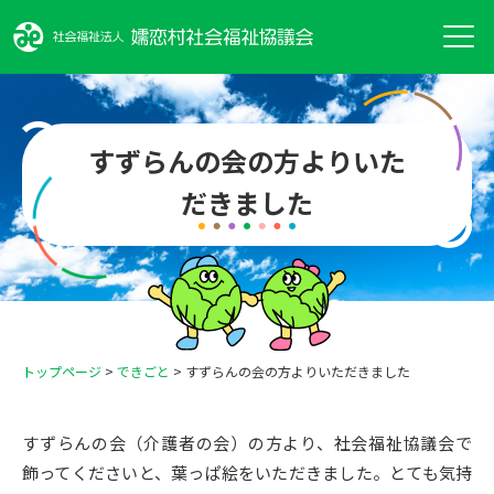
すずらんの会の方よりいた
だきました
トップページ
>
できごと
>
すずらんの会の方よりいただきました
すずらんの会（介護者の会）の方より、社会福祉協議会で
飾ってくださいと、葉っぱ絵をいただきました。とても気持