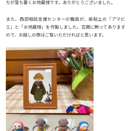
ちが落ち着くお地蔵様です。ありがとうございました。
また、西部相談支援センターの職員が、紙粘土の「アマビ
エ」と「お地蔵様」を作製しました。玄関に飾ってあります
ので、お越しの際はご覧いただければと思います。