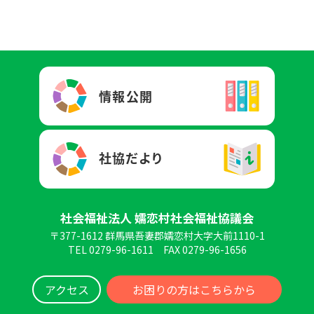
社会福祉法人 嬬恋村社会福祉協議会
〒377-1612 群馬県吾妻郡嬬恋村大字大前1110-1
TEL 0279-96-1611
FAX 0279-96-1656
アクセス
お困りの方はこちらから