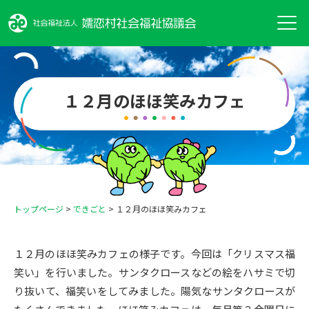
１２月のほほ笑みカフェ
トップページ
>
できごと
>
１２月のほほ笑みカフェ
１２月のほほ笑みカフェの様子です。今回は「クリスマス福
笑い」を行いました。サンタクロースなどの絵をハサミで切
り抜いて、福笑いをしてみました。陽気なサンタクロースが