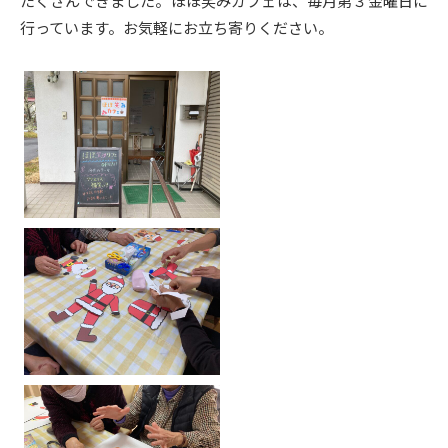
たくさんできました。ほほ笑みカフェは、毎月第３金曜日に
行っています。お気軽にお立ち寄りください。