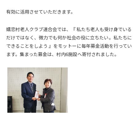
有効に活用させていただきます。
嬬恋村老人クラブ連合会では、『 私たち老人も受け身でいる
だけではなく、微力でも何か社会の役に立ちたい。私たちに
できることをしよう 』をモットーに毎年募金活動を行ってい
ます。集まった募金は、村内6施設へ寄付されました。