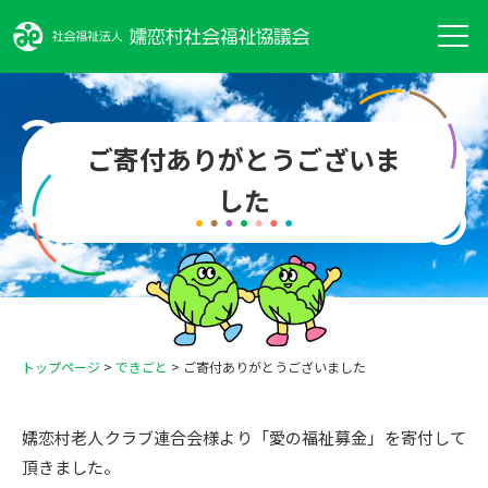
ご寄付ありがとうございま
した
トップページ
>
できごと
>
ご寄付ありがとうございました
嬬恋村老人クラブ連合会様より「愛の福祉募金」を寄付して
頂きました。