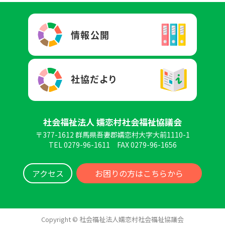
社会福祉法人 嬬恋村社会福祉協議会
〒377-1612 群馬県吾妻郡嬬恋村大字大前1110-1
TEL 0279-96-1611
FAX 0279-96-1656
アクセス
お困りの方はこちらから
Copyright © 社会福祉法人嬬恋村社会福祉協議会