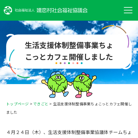
生活支援体制整備事業ちょ
こっとカフェ開催しました
トップページ
>
できごと
>
生活支援体制整備事業ちょこっとカフェ開催し
ました
４月２４日（木）、生活支援体制整備事業協議体チームちょ