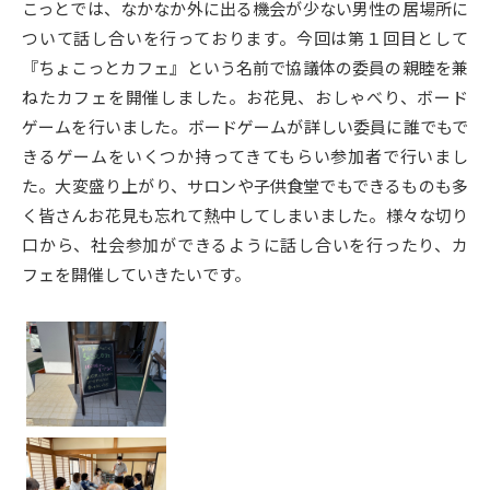
こっとでは、なかなか外に出る機会が少ない男性の居場所に
ついて話し合いを行っております。今回は第１回目として
『ちょこっとカフェ』という名前で協議体の委員の親睦を兼
ねたカフェを開催しました。お花見、おしゃべり、ボード
ゲームを行いました。ボードゲームが詳しい委員に誰でもで
きるゲームをいくつか持ってきてもらい参加者で行いまし
た。大変盛り上がり、サロンや子供食堂でもできるものも多
く皆さんお花見も忘れて熱中してしまいました。様々な切り
口から、社会参加ができるように話し合いを行ったり、カ
フェを開催していきたいです。