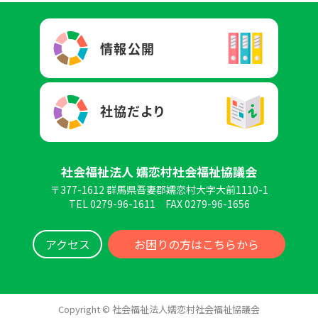
社会福祉法人 嬬恋村社会福祉協議会
〒377-1612 群馬県吾妻郡嬬恋村大字大前1110-1
TEL 0279-96-1611
FAX 0279-96-1656
アクセス
お困りの方はこちらから
Copyright © 社会福祉法人嬬恋村社会福祉協議会