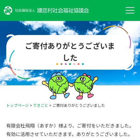
ご寄付ありがとうございま
した
トップページ
>
できごと
>
ご寄付ありがとうございました
有限会社飛翔（あすか）様より、ご寄付をいただきました。
有効に活用させていただきます。ありがとうございました。