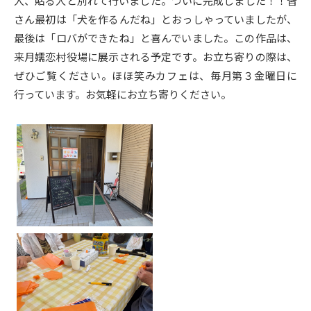
人、貼る人と別れて行いました。ついに完成しました！！皆
さん最初は「犬を作るんだね」とおっしゃっていましたが、
最後は「ロバができたね」と喜んでいました。この作品は、
来月嬬恋村役場に展示される予定です。お立ち寄りの際は、
ぜひご覧ください。ほほ笑みカフェは、毎月第３金曜日に
行っています。お気軽にお立ち寄りください。