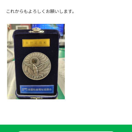
これからもよろしくお願いします。