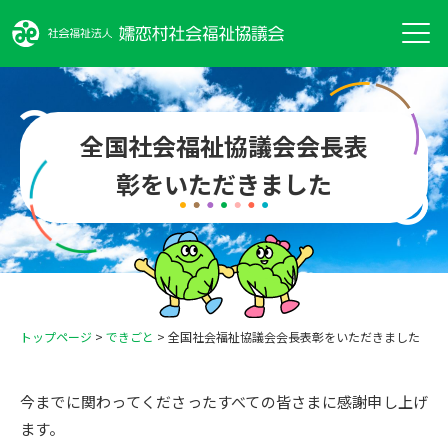
全国社会福祉協議会会長表
彰をいただきました
トップページ
>
できごと
>
全国社会福祉協議会会長表彰をいただきました
今までに関わってくださったすべての皆さまに感謝申し上げ
ます。