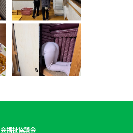
社会福祉協議会