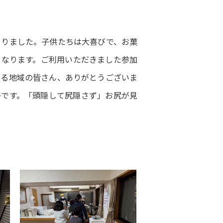
。
さりました。子供たちは大喜びで、お菓
となります。ご利用いただきました参加
さる地域の皆さん、ありがとうございま
子です。「頭隠して尻隠さず」お尻が見