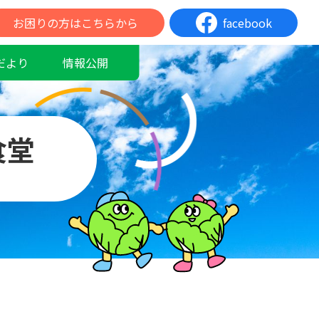
お困りの方はこちらから
facebook
だより
情報公開
食堂