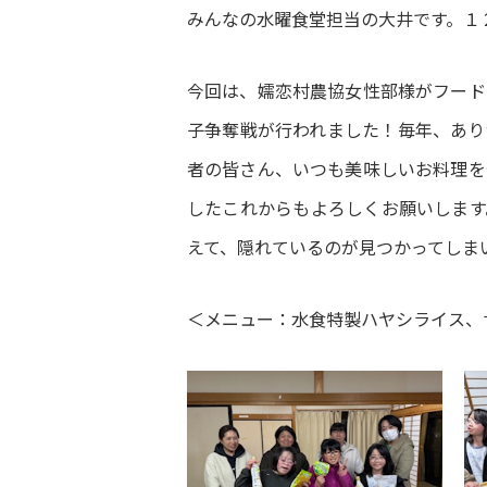
みんなの水曜食堂担当の大井です。１
今回は、嬬恋村農協女性部様がフード
子争奪戦が行われました！毎年、あり
者の皆さん、いつも美味しいお料理を
したこれからもよろしくお願いします
えて、隠れているのが見つかってしま
＜メニュー：水食特製ハヤシライス、