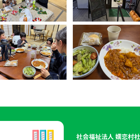
社会福祉法人 嬬恋村