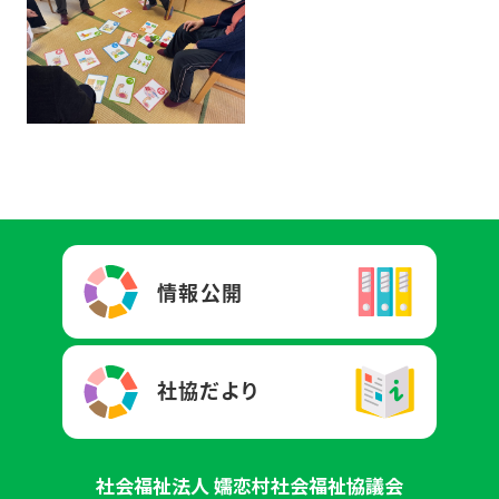
社会福祉法人 嬬恋村社会福祉協議会