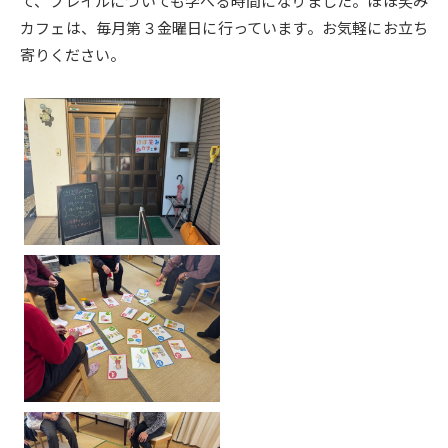
て、フレイルについても学べる時間になりました。ほほ笑み
カフェは、毎月第３金曜日に行っています。お気軽にお立ち
寄りください。