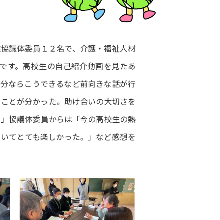
業協議体委員１２名で、介護・福祉人材
です。高校生の自己紹介動画を見たあ
自分ならこうできるなど前向きな話が行
ることが分かった。助け合いの大切さを
。」協議体委員からは「今の高校生の熱
ていてとても楽しかった。」など感想を