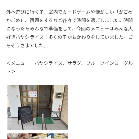
外へ遊びに行く子、室内でカードゲームや懐かしい「かごめ
かごめ」、宿題をするなど各々で時間を過ごしました。時間
になったらみんなで準備をして、今回のメニューはみんな大
好きハヤシライス！多くの子がおかわりをしていました。ご
ちそうさまでした。
＜メニュー：ハヤシライス、サラダ、フルーツインヨーグル
ト＞