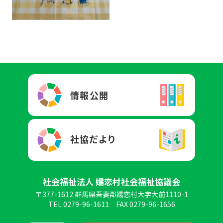
社会福祉法人 嬬恋村社会福祉協議会
〒377-1612 群馬県吾妻郡嬬恋村大字大前1110-1
TEL 0279-96-1611
FAX 0279-96-1656