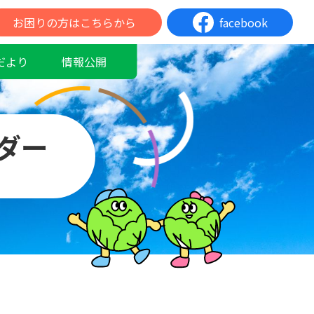
お困りの方はこちらから
facebook
だより
情報公開
ダー