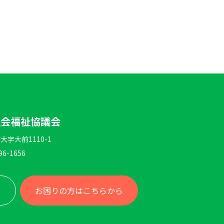
社会福祉協議会
大字大前1110-1
96-1656
お困りの方はこちらから