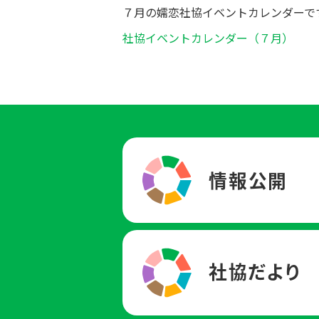
７月の嬬恋社協イベントカレンダーで
社協イベントカレンダー（７月）